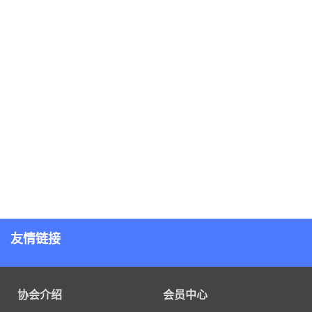
友情链接
协会介绍
会员中心