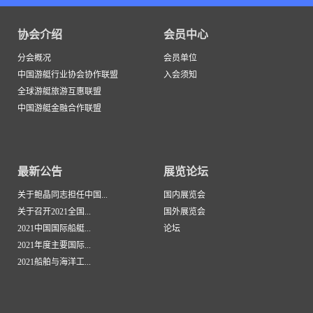
协会介绍
会员中心
分会概况
会员单位
中国游艇行业协会协作联盟
入会须知
全球游艇旅游互惠联盟
中国游艇金融合作联盟
最新公告
展览论坛
关于鲍晶同志担任中国...
国内展览会
关于召开2021全国...
国外展览会
2021中国国际船艇...
论坛
2021年度主要国际...
2021船舶与海洋工...